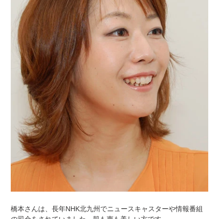
橋本さんは、長年NHK北九州でニュースキャスターや情報番組
の司会をされていました。肌も声も美しい方です。