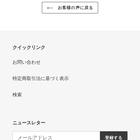
お客様の声に戻る
クイックリンク
お問い合わせ
特定商取引法に基づく表示
検索
ニュースレター
登録する